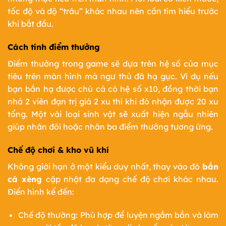
tốc độ và độ “trâu” khác nhau nên cần tìm hiểu trước
khi bắt đầu.
Cách tính điểm thưởng
Điểm thưởng trong game sẽ dựa trên hệ số của mục
tiêu trên màn hình mà ngư thủ đã hạ gục. Ví dụ nếu
bạn bắn hạ được chú cá có hệ số x10, đồng thời bạn
nhả 2 viên đạn trị giá 2 xu thì khi đó nhận được 20 xu
tổng. Một vài loại sinh vật sẽ xuất hiện ngẫu nhiên
giúp nhân đôi hoặc nhân ba điểm thưởng tương ứng.
Chế độ chơi & kho vũ khí
Không giới hạn ở một kiểu duy nhất, thay vào đó
bắn
cá xèng
cập nhật đa dạng chế độ chơi khác nhau.
Điển hình kể đến:
Chế độ thường: Phù hợp để luyện ngắm bắn và làm