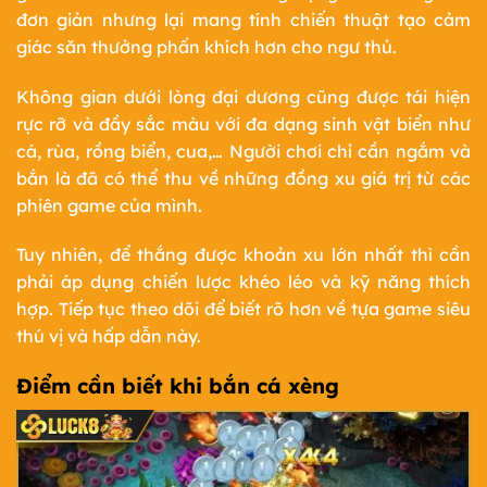
đơn giản nhưng lại mang tính chiến thuật tạo cảm
giác săn thưởng phấn khích hơn cho ngư thủ.
Không gian dưới lòng đại dương cũng được tái hiện
rực rỡ và đầy sắc màu với đa dạng sinh vật biển như
cá, rùa, rồng biển, cua,… Người chơi chỉ cần ngắm và
bắn là đã có thể thu về những đồng xu giá trị từ các
phiên game của mình.
Tuy nhiên, để thắng được khoản xu lớn nhất thì cần
phải áp dụng chiến lược khéo léo và kỹ năng thích
hợp. Tiếp tục theo dõi để biết rõ hơn về tựa game siêu
thú vị và hấp dẫn này.
Điểm cần biết khi bắn cá xèng