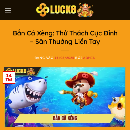
Bỏ
qua
nội
dung
Bắn Cá Xèng: Thử Thách Cực Đỉnh
– Săn Thưởng Liền Tay
ĐĂNG VÀO
14/08/2025
BỞI
ADMIN
14
Th8