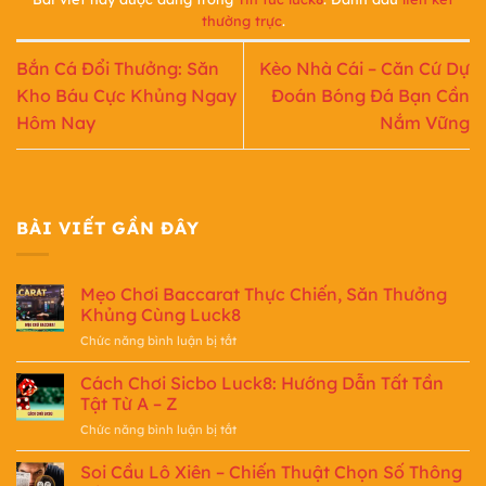
thường trực
.
Bắn Cá Đổi Thưởng: Săn
Kèo Nhà Cái – Căn Cứ Dự
Kho Báu Cực Khủng Ngay
Đoán Bóng Đá Bạn Cần
Hôm Nay
Nắm Vững
BÀI VIẾT GẦN ĐÂY
Mẹo Chơi Baccarat Thực Chiến, Săn Thưởng
Khủng Cùng Luck8
ở
Chức năng bình luận bị tắt
Mẹo
Chơi
Cách Chơi Sicbo Luck8: Hướng Dẫn Tất Tần
Baccarat
Tật Từ A – Z
Thực
ở
Chức năng bình luận bị tắt
Chiến,
Cách
Săn
Chơi
Soi Cầu Lô Xiên – Chiến Thuật Chọn Số Thông
Thưởng
Sicbo