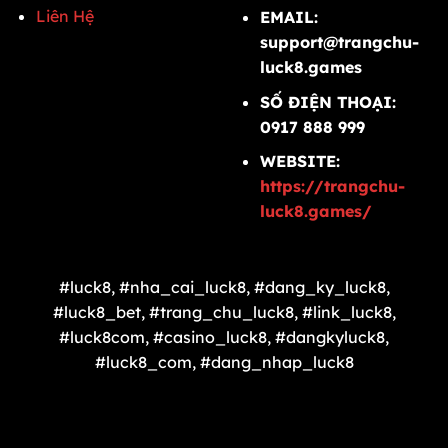
Liên Hệ
EMAIL:
support@trangchu-
luck8.games
SỐ ĐIỆN THOẠI:
0917 888 999
WEBSITE:
https://trangchu-
luck8.games/
#luck8, #nha_cai_luck8, #dang_ky_luck8,
#luck8_bet, #trang_chu_luck8, #link_luck8,
#luck8com, #casino_luck8, #dangkyluck8,
#luck8_com, #dang_nhap_luck8