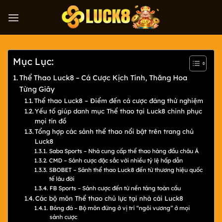
Bỏ
qua
nội
dung
Mục Lục:
Thể Thao Luck8 – Cá Cược Kịch Tính, Thăng Hoa
Từng Giây
Thể thao Luck8 – Điểm đến cá cược đáng thử nghiệm
Yếu tố giúp danh mục Thể thao tại Luck8 chinh phục
mọi tín đồ
Tổng hợp các sảnh thể thao nổi bật trên trang chủ
Luck8
Saba Sports – Nhà cung cấp thể thao hàng đầu châu Á
CMD – Sảnh cược đặc sắc với nhiều tỷ lệ hấp dẫn
SBOBET – Sảnh thể thao Luck8 đến từ thương hiệu quốc
tế lâu đời
FB Sports – Sảnh cược đến từ nền tảng toàn cầu
Các bộ môn Thể thao chủ lực tại nhà cái Luck8
Bóng đá – Bộ môn đứng ở vị trí “ngôi vương” ở mọi
sảnh cược