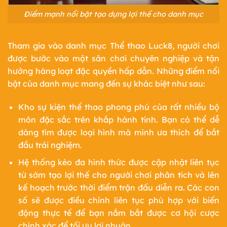
Điểm mạnh nổi bật tạo dựng lợi thế cho danh mục
Tham gia vào danh mục Thể thao Luck8, người chơi
được bước vào một sân chơi chuyên nghiệp và tận
hưởng hàng loạt đặc quyền hấp dẫn. Những điểm nổi
bật của danh mục mang đến sự khác biệt như sau:
Kho sự kiện thể thao phong phú của rất nhiều bộ
môn đặc sắc trên khắp hành tinh. Bạn có thể dễ
dàng tìm được loại hình mà mình ưa thích để bắt
đầu trải nghiệm.
Hệ thống kèo đa hình thức được cập nhật liên tục
từ sớm tạo lợi thế cho người chơi phân tích và lên
kế hoạch trước thời điểm trận đấu diễn ra. Các con
số sẽ được điều chỉnh liên tục phù hợp với biến
động thực tế để bạn nắm bắt được cơ hội cược
chính xác để tối ưu lợi nhuận.