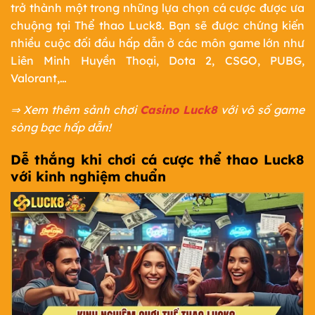
trở thành một trong những lựa chọn cá cược được ưa
chuộng tại Thể thao Luck8. Bạn sẽ được chứng kiến
nhiều cuộc đối đầu hấp dẫn ở các môn game lớn như
Liên Minh Huyền Thoại, Dota 2, CSGO, PUBG,
Valorant,…
⇒ Xem thêm sảnh chơi
Casino Luck8
với vô số game
sòng bạc hấp dẫn!
Dễ thắng khi chơi cá cược thể thao Luck8
với kinh nghiệm chuẩn