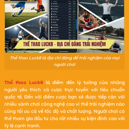
Thể thao Luck8 là địa chỉ đáng để trải nghiệm của mọi
người chơi
Thể thao Luck8
là điểm đến lý tưởng của những
người yêu thích cá cược trực tuyến với tiêu chuẩn
quốc tế. Đến với điểm cược bạn sẽ được tiếp cận với
nhiều sảnh chơi công nghệ cao vì thế trải nghiệm nào
cũng tối ưu cả về tốc độ và chất lượng. Người chơi có
thể tham gia đầu tư cho rất nhiều sự kiện đỉnh cao với
tỷ lệ cạnh tranh.