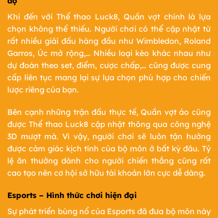
độ
Khi đến với Thể thao Luck8, Quần vợt chính là lựa
chọn không thể thiếu. Người chơi có thể cập nhật từ
rất nhiều giải đấu hàng đầu như Wimbledon, Roland
Garros, Úc mở rộng,… Nhiều loại kèo khác nhau như
dự đoán theo set, điểm, cược chấp,… cũng được cung
cấp liên tục mang lại sự lựa chọn phù hợp cho chiến
lược riêng của bạn.
Bên cạnh những trận đấu thực tế, Quần vợt ảo cũng
được Thể thao Luck8 cập nhật thông qua công nghệ
3D mượt mà. Vì vậy, người chơi sẽ luôn tận hưởng
được cảm giác kịch tính của bộ môn ở bất kỳ đâu. Tỷ
lệ ăn thưởng dành cho người chiến thắng cũng rất
cao tạo nên cơ hội sở hữu tài khoản lớn cực dễ dàng.
Esports – Hình thức chơi hiện đại
Sự phát triển bùng nổ của Esports đã đưa bộ môn này